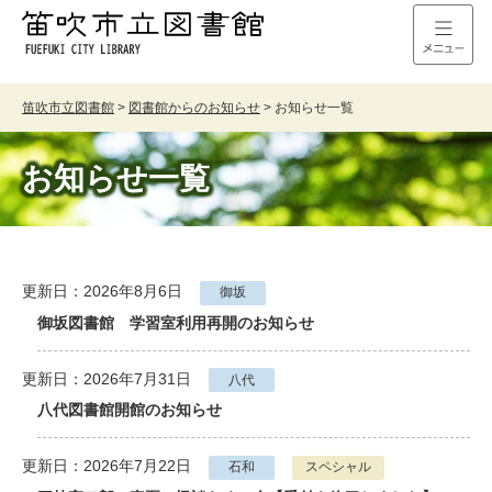
笛吹市立図書館
>
図書館からのお知らせ
>
お知らせ一覧
お知らせ一覧
更新日：2026年8月6日
御坂
御坂図書館 学習室利用再開のお知らせ
更新日：2026年7月31日
八代
八代図書館開館のお知らせ
更新日：2026年7月22日
石和
スペシャル