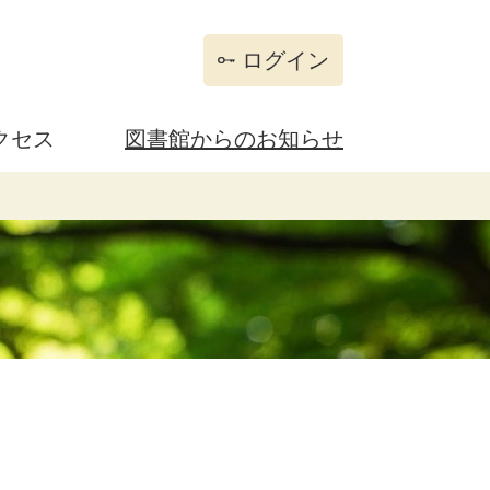
ログイン
クセス
図書館からのお知らせ