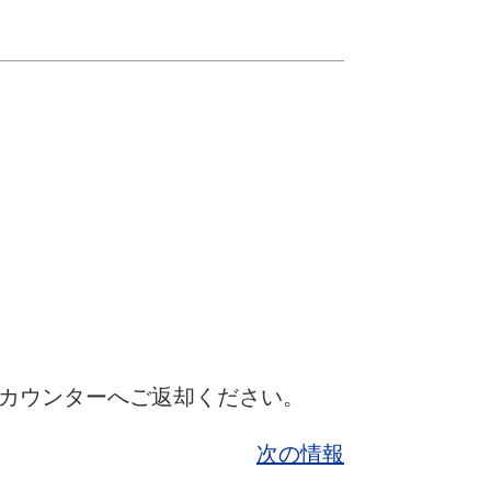
カウンターへご返却ください。
次の情報