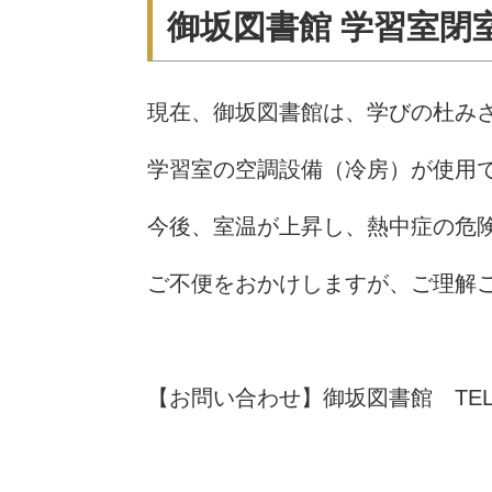
御坂図書館 学習室閉
現在、御坂図書館は、学びの杜み
学習室の空調設備（冷房）が使用
今後、室温が上昇し、熱中症の危
ご不便をおかけしますが、ご理解
【お問い合わせ】御坂図書館
TEL