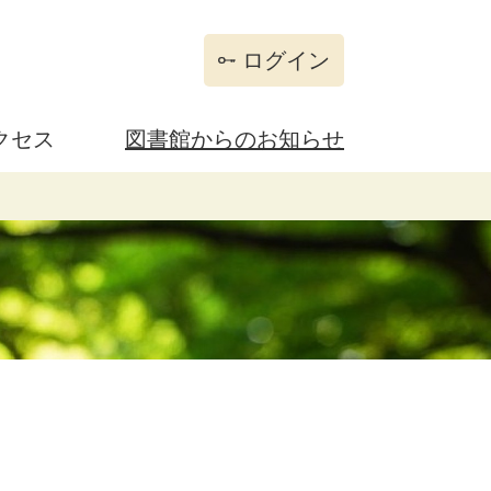
ログイン
クセス
図書館からのお知らせ