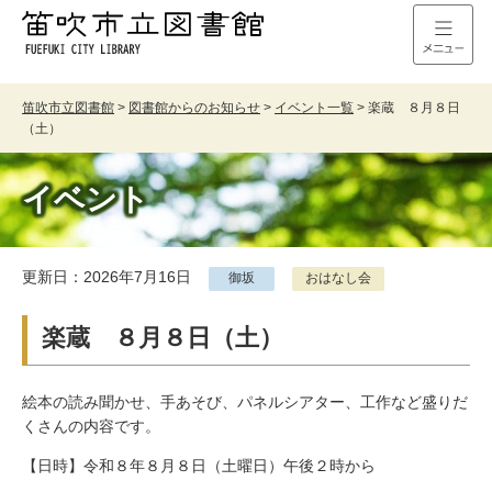
笛吹市立図書館
>
図書館からのお知らせ
>
イベント一覧
>
楽蔵 ８月８日
（土）
イベント
更新日：2026年7月16日
御坂
おはなし会
楽蔵 ８月８日（土）
絵本の読み聞かせ、手あそび、パネルシアター、工作など盛りだ
くさんの内容です。
【日時】令和８年８月８日（土曜日）午後２時から