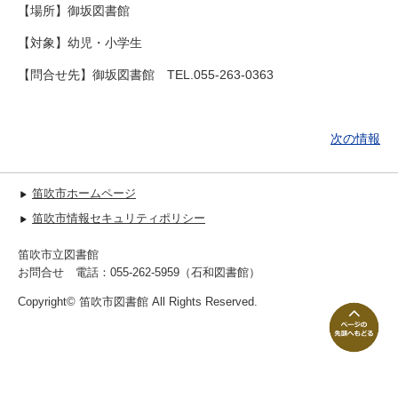
【場所】御坂図書館
【対象】幼児・小学生
【問合せ先】御坂図書館 TEL.055-263-0363
次の情報
笛吹市ホームページ
笛吹市情報セキュリティポリシー
笛吹市立図書館
お問合せ 電話：055-262-5959（石和図書館）
Copyright© 笛吹市図書館 All Rights Reserved.